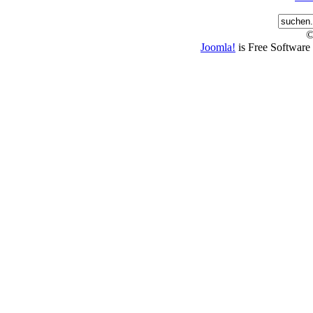
©
Joomla!
is Free Software