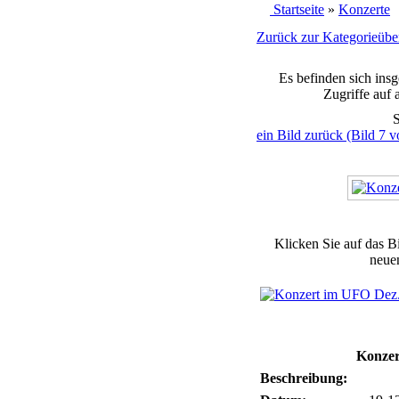
Startseite
»
Konzerte
Zurück zur Kategorieüber
Es befinden sich ins
Zugriffe auf 
S
ein Bild zurück (Bild 7 v
Klicken Sie auf das B
neuen
Konzer
Beschreibung: