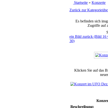
Startseite
»
Konzerte
Zurück zur Kategorieüber
Es befinden sich ins
Zugriffe auf 
S
ein Bild zurück (Bild 16
30)
Klicken Sie auf das B
neuen
Konzer
Beschreibung: