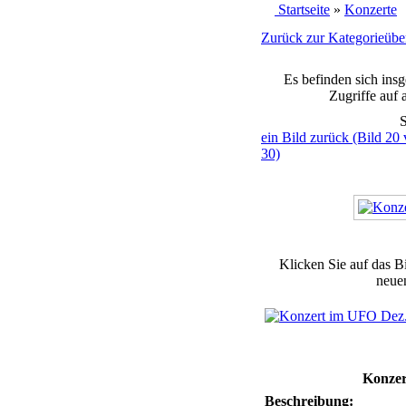
Startseite
»
Konzerte
Zurück zur Kategorieüber
Es befinden sich ins
Zugriffe auf 
S
ein Bild zurück (Bild 20
30)
Klicken Sie auf das B
neuen
Konzer
Beschreibung: