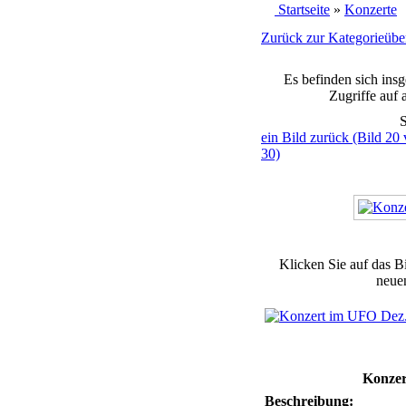
Startseite
»
Konzerte
Zurück zur Kategorieüber
Es befinden sich ins
Zugriffe auf 
S
ein Bild zurück (Bild 20
30)
Klicken Sie auf das B
neuen
Konzer
Beschreibung: